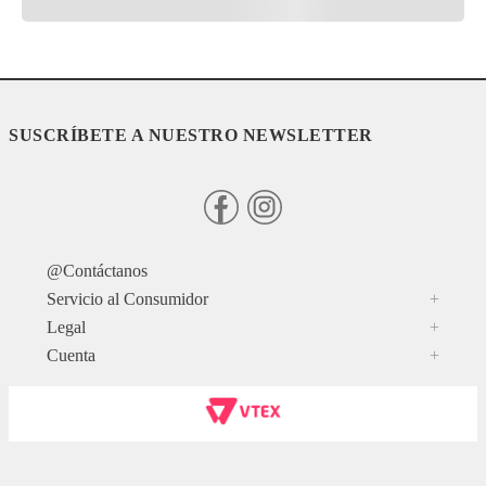
SUSCRÍBETE A NUESTRO NEWSLETTER
@Contáctanos
Servicio al Consumidor
+
Legal
+
Cuenta
+