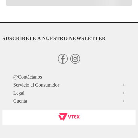
SUSCRÍBETE A NUESTRO NEWSLETTER
@Contáctanos
Servicio al Consumidor
+
Legal
+
Cuenta
+