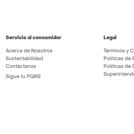
Servicio al consumidor
Legal
Acerca de Nosotros
Términos y 
Sustentabilidad
Políticas de 
Contáctanos
Políticas de
Superintende
Sigue tu PQRS