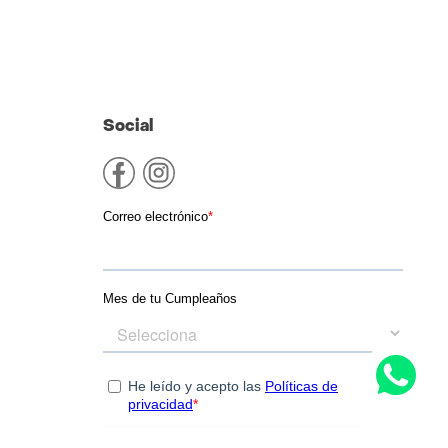
Social