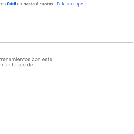
ntrenamientos con este
on un toque de