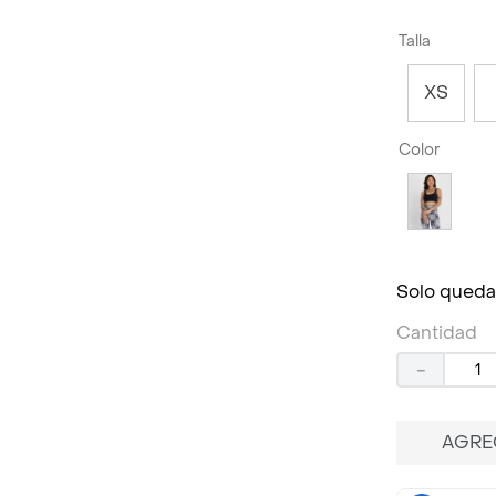
Talla
XS
Color
Solo queda
Cantidad
－
AGRE