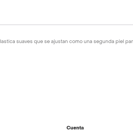
 elastica suaves que se ajustan como una segunda piel par
Cuenta