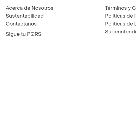
Acerca de Nosotros
Términos y 
Sustentabilidad
Políticas de 
Contáctanos
Políticas de
Superintende
Sigue tu PQRS