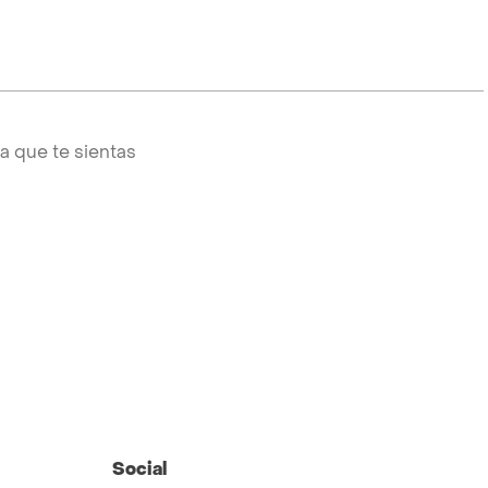
a que te sientas
Social