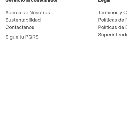
Servicio al consumidor
Legal
Acerca de Nosotros
Términos y 
Sustentabilidad
Políticas de 
Contáctanos
Políticas de
Superintende
Sigue tu PQRS