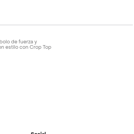
bolo de fuerza y
on estilo con Crop Top