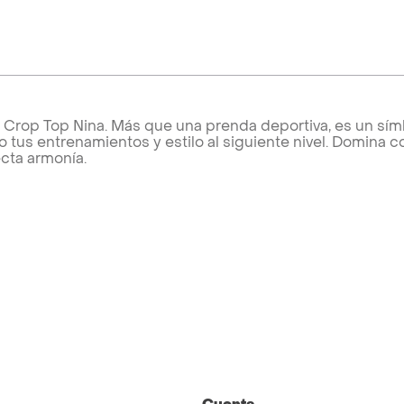
Crop Top Nina. Más que una prenda deportiva, es un sím
tus entrenamientos y estilo al siguiente nivel. Domina c
cta armonía.