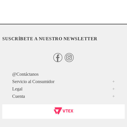
SUSCRÍBETE A NUESTRO NEWSLETTER
@Contáctanos
Servicio al Consumidor
+
Legal
+
Cuenta
+