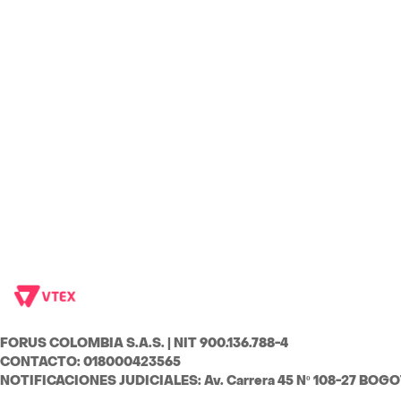
FORUS COLOMBIA S.A.S. | NIT 900.136.788-4
CONTACTO: 018000423565
NOTIFICACIONES JUDICIALES: Av. Carrera 45 Nº 108-27 BOG