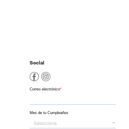
Social