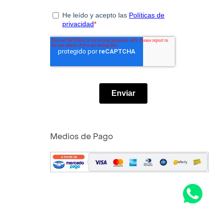
Medios de Pago