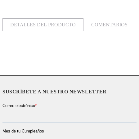
DETALLES DEL PRODUCTO
COMENTARIOS
SUSCRÍBETE A NUESTRO NEWSLETTER