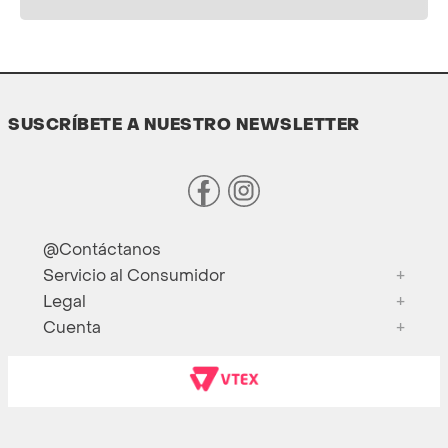
SUSCRÍBETE A NUESTRO NEWSLETTER
@Contáctanos
Servicio al Consumidor
+
Legal
+
Cuenta
+