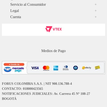
Servicio al Consumidor
+
Legal
+
Cuenta
+
Medios de Pago
FORUS COLOMBIA S.A.S. | NIT 900.136.788-4
CONTACTO: 018000423565
NOTIFICACIONES JUDICIALES: Av. Carrera 45 Nº 108-27
BOGOTÁ